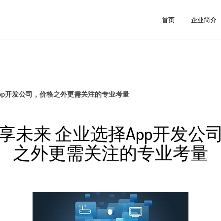
首页
企业简介
pp开发公司，价格之外更需关注的专业考量
享未来 企业选择App开发公
之外更需关注的专业考量