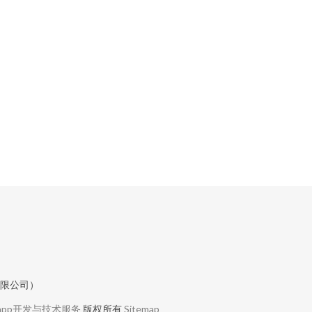
有限公司）
app开发与技术服务
版权所有
Sitemap