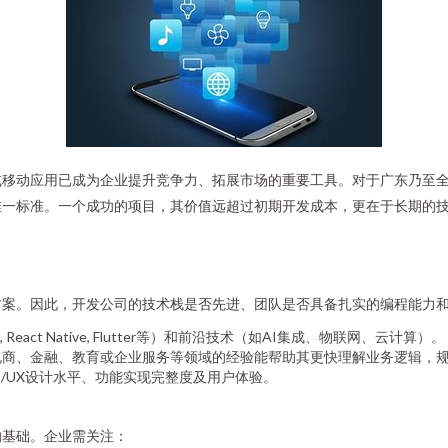
移动应用已成为企业提升竞争力、拓展市场的重要工具。对于广东乃至全国
唯一标准。一个成功的项目，其价值远超过初期开发成本，更在于长期的
方案。因此，开发公司的技术栈是否先进、团队是否具备扎实的编程能力
n, React Native, Flutter等）和前沿技术（如AI集成、物联网、云计算）。
电商、金融、教育或企业服务等领域的经验能帮助其更快理解业务逻辑，
I/UX设计水平、功能实现完整度及用户体验。
的基础。企业需关注：