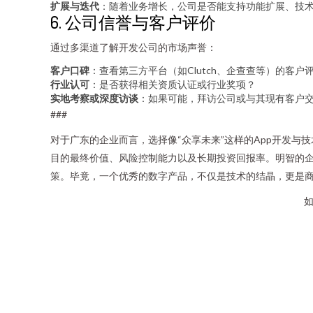
扩展与迭代
：随着业务增长，公司是否能支持功能扩展、技
6. 公司信誉与客户评价
通过多渠道了解开发公司的市场声誉：
客户口碑
：查看第三方平台（如Clutch、企查查等）的客户
行业认可
：是否获得相关资质认证或行业奖项？
实地考察或深度访谈
：如果可能，拜访公司或与其现有客户
###
对于广东的企业而言，选择像“众享未来”这样的App开发
目的最终价值、风险控制能力以及长期投资回报率。明智的
策。毕竟，一个优秀的数字产品，不仅是技术的结晶，更是
如