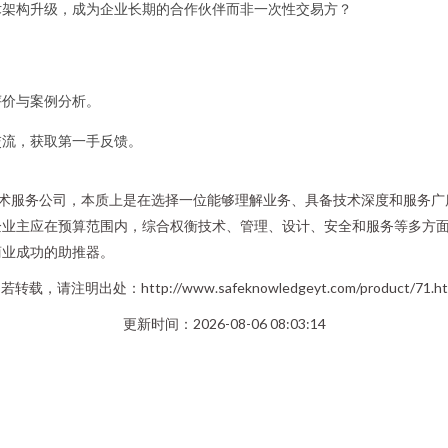
术架构升级，成为企业长期的合作伙伴而非一次性交易方？
评价与案例分析。
交流，获取第一手反馈。
与技术服务公司，本质上是在选择一位能够理解业务、具备技术深度和服务
企业主应在预算范围内，综合权衡技术、管理、设计、安全和服务等多方
商业成功的助推器。
若转载，请注明出处：http://www.safeknowledgeyt.com/product/71.ht
更新时间：2026-08-06 08:03:14