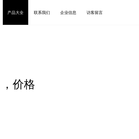
产品大全
联系我们
企业信息
访客留言
司，价格