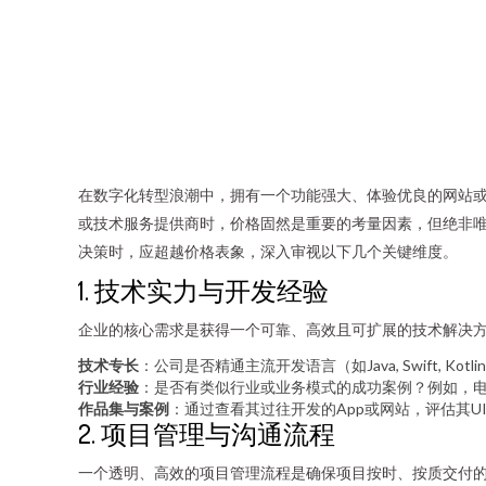
在数字化转型浪潮中，拥有一个功能强大、体验优良的网站或
或技术服务提供商时，价格固然是重要的考量因素，但绝非
决策时，应超越价格表象，深入审视以下几个关键维度。
1. 技术实力与开发经验
企业的核心需求是获得一个可靠、高效且可扩展的技术解决
技术专长
：公司是否精通主流开发语言（如Java, Swift, Kotli
行业经验
：是否有类似行业或业务模式的成功案例？例如，
作品集与案例
：通过查看其过往开发的App或网站，评估其U
2. 项目管理与沟通流程
一个透明、高效的项目管理流程是确保项目按时、按质交付