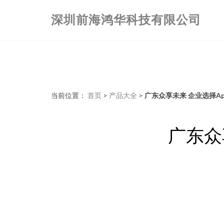
深圳前海鸿华科技有限公司
当前位置：
首页
>
产品大全
>
广东众享未来 企业选择A
广东众