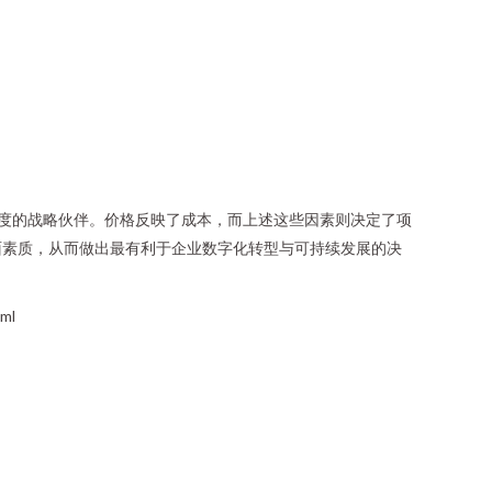
广度的战略伙伴。价格反映了成本，而上述这些因素则决定了项
面素质，从而做出最有利于企业数字化转型与可持续发展的决
ml