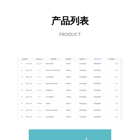
产品列表
PRODUCT