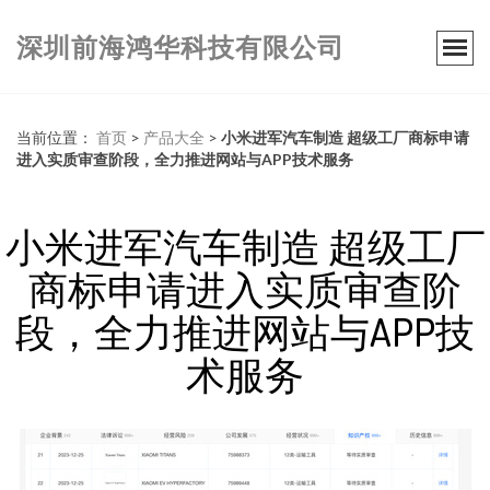
深圳前海鸿华科技有限公司
当前位置：
首页
>
产品大全
>
小米进军汽车制造 超级工厂商标申请
进入实质审查阶段，全力推进网站与APP技术服务
小米进军汽车制造 超级工厂
商标申请进入实质审查阶
段，全力推进网站与APP技
术服务