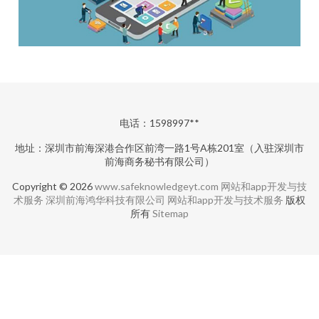
电话：1598997**
地址：深圳市前海深港合作区前湾一路1号A栋201室（入驻深圳市
前海商务秘书有限公司）
Copyright © 2026
www.safeknowledgeyt.com
网站和app开发与技
术服务
深圳前海鸿华科技有限公司
网站和app开发与技术服务
版权
所有
Sitemap