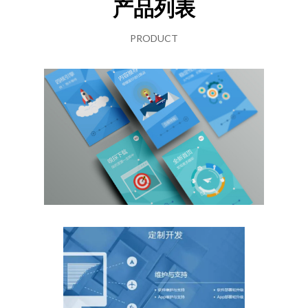
产品列表
PRODUCT