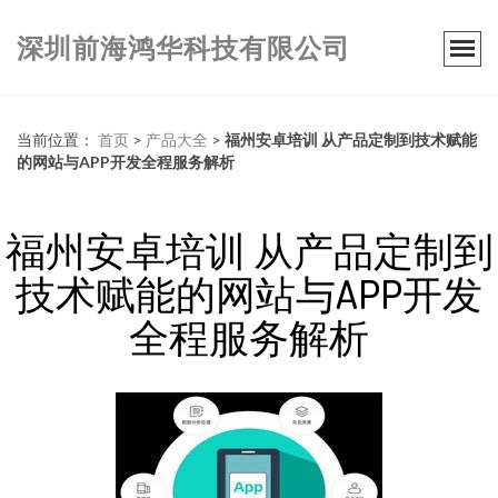
深圳前海鸿华科技有限公司
当前位置：
首页
>
产品大全
>
福州安卓培训 从产品定制到技术赋能
的网站与APP开发全程服务解析
福州安卓培训 从产品定制到
技术赋能的网站与APP开发
全程服务解析