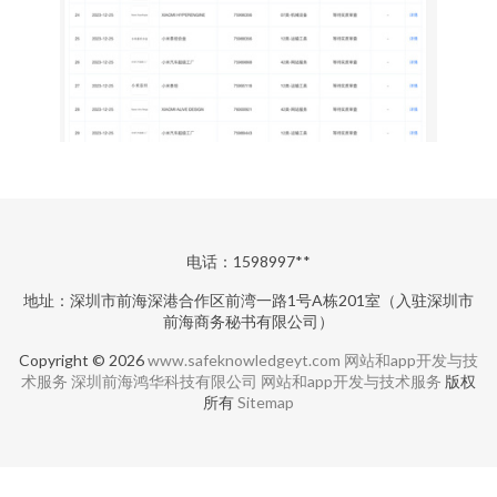
电话：1598997**
地址：深圳市前海深港合作区前湾一路1号A栋201室（入驻深圳市
前海商务秘书有限公司）
Copyright © 2026
www.safeknowledgeyt.com
网站和app开发与技
术服务
深圳前海鸿华科技有限公司
网站和app开发与技术服务
版权
所有
Sitemap